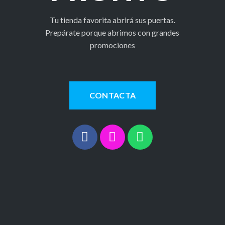
Tu tienda favorita abrirá sus puertas.
Prepárate porque abrimos con grandes
promociones
CONTACTA