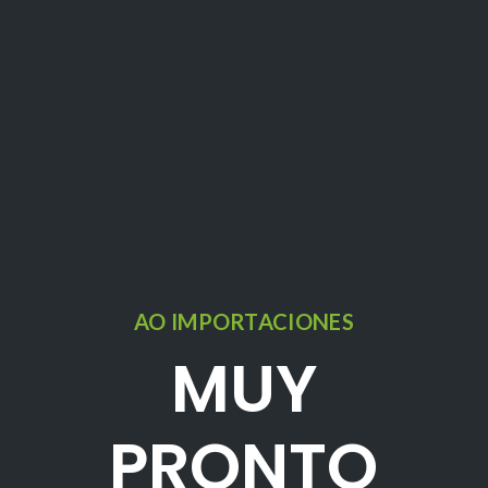
AO IMPORTACIONES
MUY
PRONTO