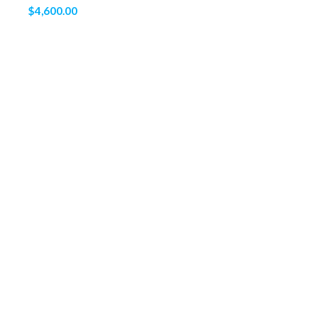
$
4,600.00