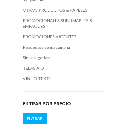
OTROS PRODUCTOS & PAPELES
PROMOCIONALES SUBLIMABLES &
EMPAQUES
PROMOCIONES VIGENTES
Repuestos de maquinaria
Sin categorizar
TELAS A.O
VINILO TEXTIL
FILTRAR POR PRECIO
FILTRAR