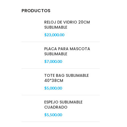
PRODUCTOS
RELOJ DE VIDRIO 20CM
SUBLIMABLE
$
23,000.00
PLACA PARA MASCOTA
SUBLIMABLE
$
7,000.00
TOTE BAG SUBLIMABLE
40*38CM
$
5,000.00
ESPEJO SUBLIMABLE
CUADRADO
$
5,500.00