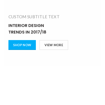
CUSTOM SUBTITLE TEXT
INTERIOR DESIGN
TRENDS IN 2017/18
SHOP NOW
VIEW MORE