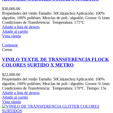
$
30,000.00
Propiedades del vinilo Tamaño: 50Cm(ancho) Aplicación: 100%
algodón, 100% poliéster, Mezclas de poli / algodón. Grosor: 0.1mm
Condiciones de Transferencia: Temperatura: 175°C
Añadir a lista de deseos
Añadir al carrito
Vista rápida
Comparar
Cerrar
VINILO TEXTIL DE TRANSFERENCIA FLOCK
COLORES SURTIDO X METRO
$
22,000.00
Propiedades del vinilo Tamaño: 50Cm(ancho) Aplicación: 100%
algodón, 100% poliéster, Mezclas de poli / algodón. Grosor: 0.1mm
Condiciones de Transferencia: Temperatura: 170°C Tiempo: 15s
Añadir a lista de deseos
Añadir al carrito
Vista rápida