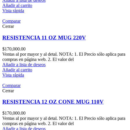
Añadir a lista de deseos
Añadir al carrito
Vista rápida
Comparar
Cerrar
RESISTENCIA 11 OZ MUG 220V
$
170,000.00
Ventas al por mayor y al detal. NOTA: 1. El Precio sólo aplica para
compras en página web. 2. El valor del
Añadir a lista de deseos
Añadir al carrito
Vista rápida
Comparar
Cerrar
RESISTENCIA 12 OZ CONE MUG 110V
$
170,000.00
Ventas al por mayor y al detal. NOTA: 1. El Precio sólo aplica para
compras en página web. 2. El valor del
Añadir a lista de deseos