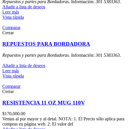
Repuestos y partes para Bordadoras.
Información:
301 5383363.
Añadir a lista de deseos
Leer más
Vista rápida
Comparar
Cerrar
REPUESTOS PARA BORDADORA
Repuestos y partes para Bordadoras.
Información:
301 5383363.
Añadir a lista de deseos
Leer más
Vista rápida
Comparar
Cerrar
RESISTENCIA 11 OZ MUG 110V
$
170,000.00
Ventas al por mayor y al detal. NOTA: 1. El Precio sólo aplica para
compras en página web. 2. El valor del