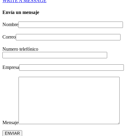
WRITE A MESSAGE
Envía un mensaje
Nombre
Correo
Numero telefónico
Empresa
Mensaje