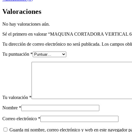
Valoraciones
No hay valoraciones aún.
Sé el primero en valorar “MAQUINA CORTADORA VERTICAL 6
Tu dirección de correo electrónico no será publicada.
Los campos obli
Tu puntuación
*
Tu valoración
*
Nombre
*
Correo electrónico
*
Guarda mi nombre, correo electrónico y web en este navegador p