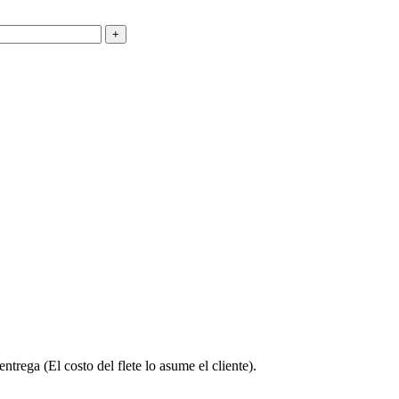
ntrega (El costo del flete lo asume el cliente).