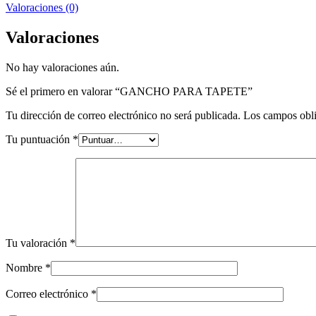
Valoraciones (0)
Valoraciones
No hay valoraciones aún.
Sé el primero en valorar “GANCHO PARA TAPETE”
Tu dirección de correo electrónico no será publicada.
Los campos obli
Tu puntuación
*
Tu valoración
*
Nombre
*
Correo electrónico
*