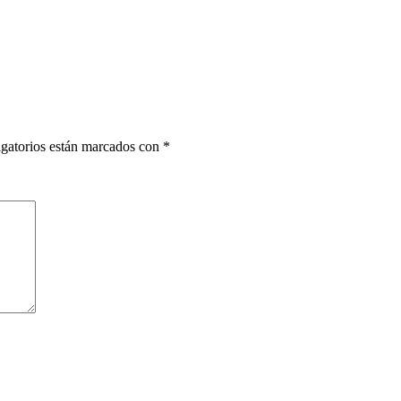
gatorios están marcados con
*