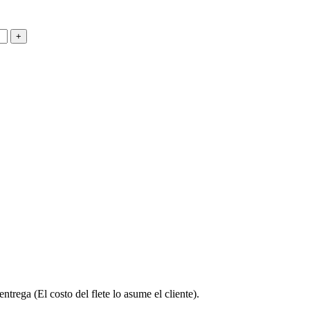
ntrega (El costo del flete lo asume el cliente).