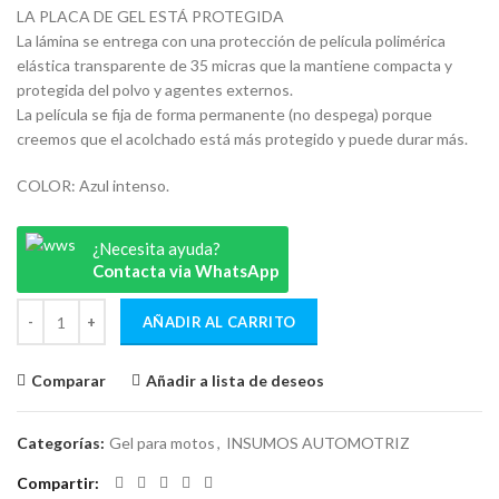
LA PLACA DE GEL ESTÁ PROTEGIDA
La lámina se entrega con una protección de película polimérica
elástica transparente de 35 micras que la mantiene compacta y
protegida del polvo y agentes externos.
La película se fija de forma permanente (no despega) porque
creemos que el acolchado está más protegido y puede durar más.
COLOR: Azul intenso.
¿Necesita ayuda?
Contacta via WhatsApp
AÑADIR AL CARRITO
Comparar
Añadir a lista de deseos
Categorías:
Gel para motos
,
INSUMOS AUTOMOTRIZ
Compartir