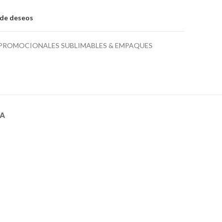
a de deseos
PROMOCIONALES SUBLIMABLES & EMPAQUES
GA