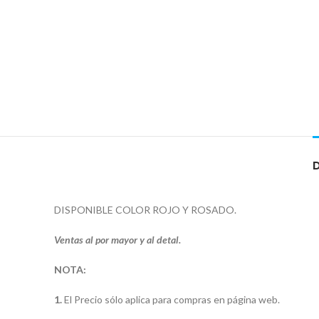
DISPONIBLE COLOR ROJO Y ROSADO.
Ventas al por mayor y al detal.
NOTA:
1.
El Precio sólo aplica para compras en página web.