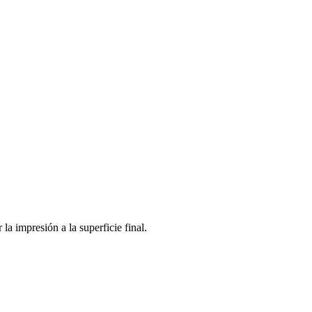
 la impresión a la superficie final.