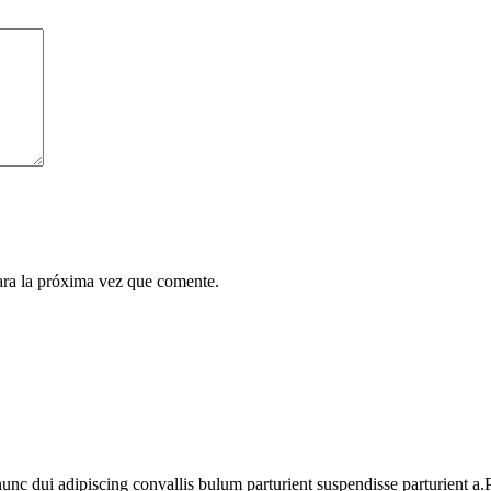
ara la próxima vez que comente.
 dui adipiscing convallis bulum parturient suspendisse parturient a.Pa