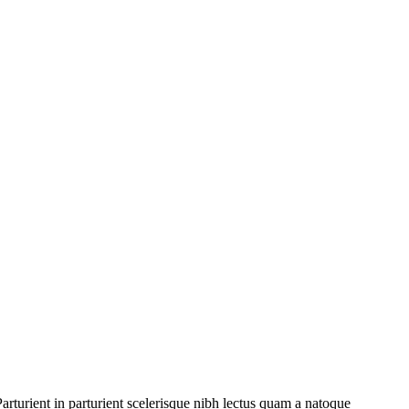
rturient in parturient scelerisque nibh lectus quam a natoque