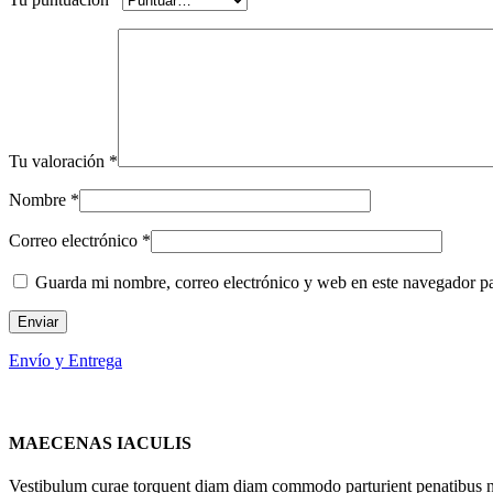
Tu valoración
*
Nombre
*
Correo electrónico
*
Guarda mi nombre, correo electrónico y web en este navegador p
Envío y Entrega
MAECENAS IACULIS
Vestibulum curae torquent diam diam commodo parturient penatibus nunc