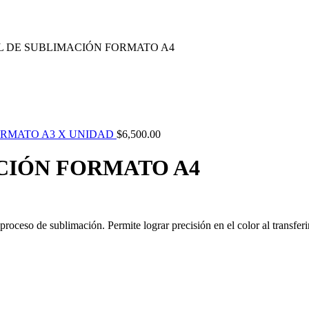
L DE SUBLIMACIÓN FORMATO A4
ORMATO A3 X UNIDAD
$
6,500.00
CIÓN FORMATO A4
proceso de sublimación. Permite lograr precisión en el color al transferir