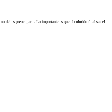
no debes preocuparte. Lo importante es que el colorido final sea el