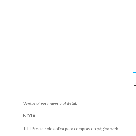
Ventas al por mayor y al detal.
NOTA:
1.
El Precio sólo aplica para compras en página web.