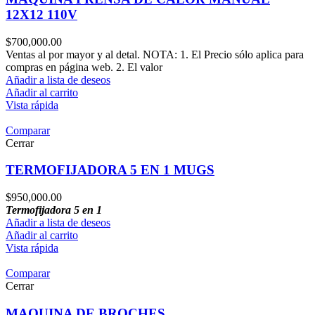
12X12 110V
$
700,000.00
Ventas al por mayor y al detal. NOTA: 1. El Precio sólo aplica para
compras en página web. 2. El valor
Añadir a lista de deseos
Añadir al carrito
Vista rápida
Comparar
Cerrar
TERMOFIJADORA 5 EN 1 MUGS
$
950,000.00
Termofijadora 5 en 1
Añadir a lista de deseos
Añadir al carrito
Vista rápida
Comparar
Cerrar
MAQUINA DE BROCHES