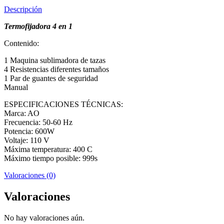
Descripción
Termofijadora 4 en 1
Contenido:
1 Maquina sublimadora de tazas
4 Resistencias diferentes tamaños
1 Par de guantes de seguridad
Manual
ESPECIFICACIONES TÉCNICAS:
Marca: AO
Frecuencia: 50-60 Hz
Potencia: 600W
Voltaje: 110 V
Máxima temperatura: 400 C
Máximo tiempo posible: 999s
Valoraciones (0)
Valoraciones
No hay valoraciones aún.