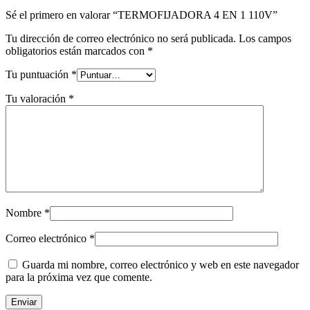
Sé el primero en valorar “TERMOFIJADORA 4 EN 1 110V”
Tu dirección de correo electrónico no será publicada.
Los campos
obligatorios están marcados con
*
Tu puntuación
*
Tu valoración
*
Nombre
*
Correo electrónico
*
Guarda mi nombre, correo electrónico y web en este navegador
para la próxima vez que comente.