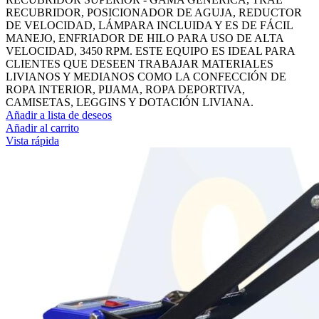
RECUBRIDOR, POSICIONADOR DE AGUJA, REDUCTOR
DE VELOCIDAD, LÁMPARA INCLUIDA Y ES DE FÁCIL
MANEJO, ENFRIADOR DE HILO PARA USO DE ALTA
VELOCIDAD, 3450 RPM. ESTE EQUIPO ES IDEAL PARA
CLIENTES QUE DESEEN TRABAJAR MATERIALES
LIVIANOS Y MEDIANOS COMO LA CONFECCIÓN DE
ROPA INTERIOR, PIJAMA, ROPA DEPORTIVA,
CAMISETAS, LEGGINS Y DOTACIÓN LIVIANA.
Añadir a lista de deseos
Añadir al carrito
Vista rápida