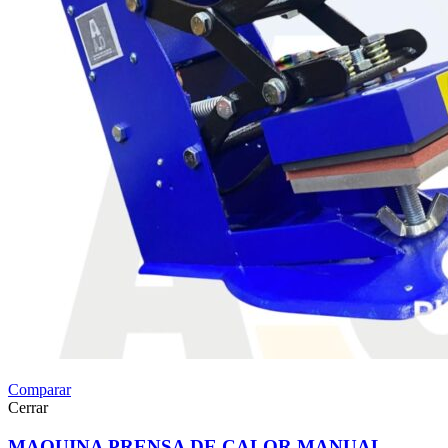
Comparar
Cerrar
MAQUINA PRENSA DE CALOR MANUAL