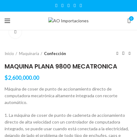
0
Click to enlarge
Inicio
Maquinaria
Confección
MAQUINA PLANA 9800 MECATRONICA
$
2,600,000.00
Máquina de coser de punto de accionamiento directo de
computadora mecatrónica altamente integrada con recorte
automático.
1. La máquina de coser de punto de cadeneta de accionamiento
directo de alta velocidad con un controlador de computadora
integrado, se puede usar cuando está conectada a la electricidad,
dejando de lado el problema de todo tipo de enchufes, caos e