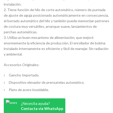
instalación.
2. Tiene función de hilo de corte automático, número de puntada
de ajuste de aguja posicionado automáticamente en consecuencia,
el borrado automático del hilo y también puede memorizar patrones
de costura muy versátiles, arranque suave, lanzamientos de
perchas automáticas.
3. Utiliza un buen mecanismo de alimentación, que mejoró
enormemente la eficiencia de producción. El enrollador de bobina
instalado internamente es eficiente y fácil de manejar. Sin radiación
y ambiental.
Accesorios Originales:
Gancho Importado.
Dispositivo elevador de prensatelas automático.
Plato de acero inoxidable.
¿Necesita ayuda?
Contacta via WhatsApp